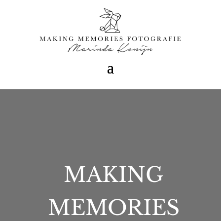
MAKING
MEMORIES