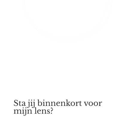
Sta jij binnenkort voor
mijn lens?