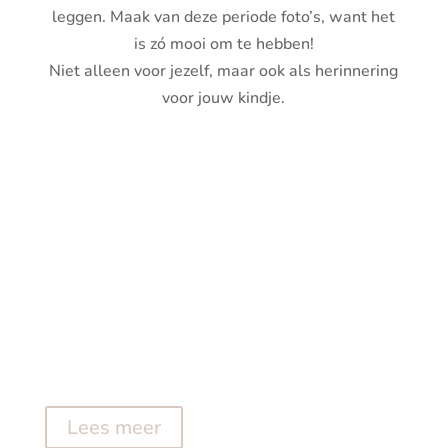
leggen.
Maak van deze periode foto’s, want het
is zó mooi om te hebben!
Niet alleen voor jezelf, maar ook als herinnering
voor jouw kindje.
Lees meer