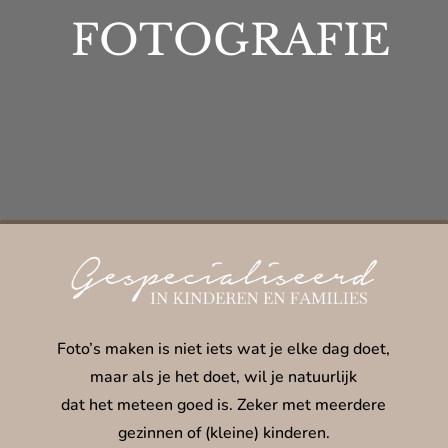
FOTOGRAFIE
Foto’s maken is niet iets wat je elke dag doet,
maar als je het doet, wil je natuurlijk
dat het meteen goed is. Zeker met meerdere
gezinnen of (kleine) kinderen.