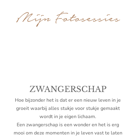
ZWANGERSCHAP
Hoe bijzonder het is dat er een nieuw leven in je
groeit waarbij alles stukje voor stukje gemaakt
wordt in je eigen lichaam.
Een zwangerschap is een wonder en het is erg
mooi om deze momenten in je leven vast te laten