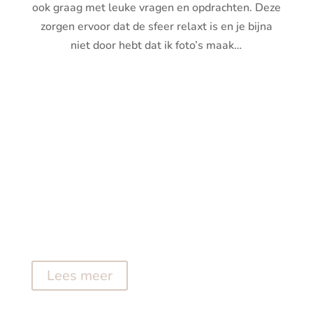
ook graag met leuke vragen en opdrachten. Deze
zorgen ervoor dat de sfeer relaxt is en je bijna
niet door hebt dat ik foto’s maak…
Lees meer