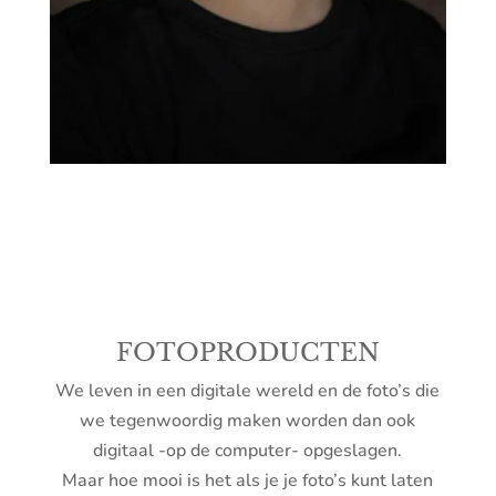
FOTOPRODUCTEN
We leven in een digitale wereld en de foto’s die
we tegenwoordig maken worden dan ook
digitaal -op de computer- opgeslagen.
Maar hoe mooi is het als je je foto’s kunt laten