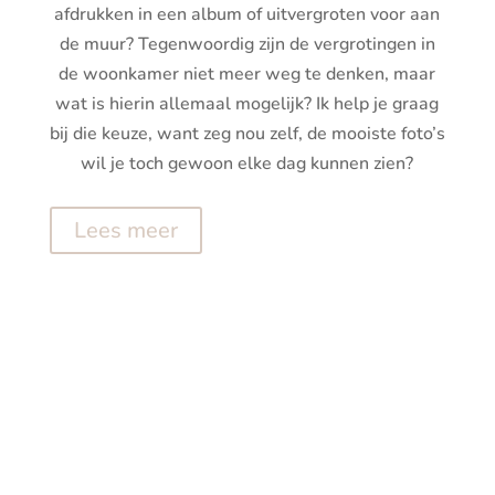
afdrukken in een album of uitvergroten voor aan
de muur? Tegenwoordig zijn de vergrotingen in
de woonkamer niet meer weg te denken, maar
wat is hierin allemaal mogelijk? Ik help je graag
bij die keuze, want zeg nou zelf, de mooiste foto’s
wil je toch gewoon elke dag kunnen zien?
Lees meer