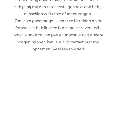
Heb je bij mij een fotosessie geboekt dan heb je
misschien wel deze of meer vragen.
Om je zo goed mogelijk voor te bereiden op de
fotosessie heb ik deze blogs geschreven. Wie
weet komen ze van pas en mocht je nog andere
vragen hebben kun je altijd contact met me
opnemen. Veel leesplezier!