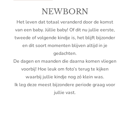
NEWBORN
Het leven dat totaal veranderd door de komst
van een baby.
Júllie baby!
Of dit nu jullie eerste,
tweede of volgende kindje is, het blijft bijzonder
en dit soort momenten blijven altijd in je
gedachten.
De dagen en maanden die daarna komen vliegen
voorbij! Hoe leuk om foto’s terug te kijken
waarbij jullie kindje nog zó klein was.
Ik leg deze meest bijzondere periode graag voor
jullie vast.