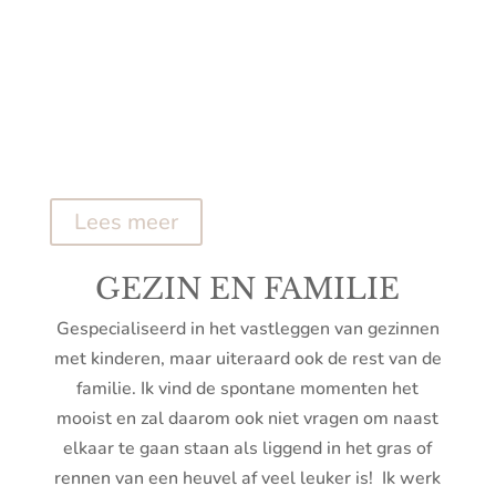
Lees meer
GEZIN EN FAMILIE
Gespecialiseerd in het vastleggen van gezinnen
met kinderen, maar uiteraard ook de rest van de
familie. Ik vind de spontane momenten het
mooist en zal daarom ook niet vragen om naast
elkaar te gaan staan als liggend in het gras of
rennen van een heuvel af veel leuker is! Ik werk